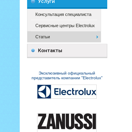
Услуги
Консультация специалиста
Сервисные центры Electrolux
Статьи
Контакты
Эксклюзивный официальный
представитель компании "Electrolux"