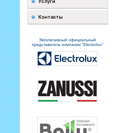
Услуги
Контакты
Эксклюзивный официальный
представитель компании "Electrolux"