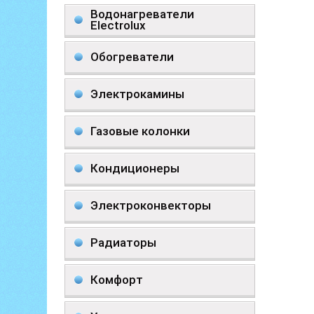
Водонагреватели
Electrolux
Обогреватели
Электрокамины
Газовые колонки
Кондиционеры
Электроконвекторы
Радиаторы
Комфорт