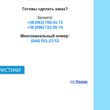
Готовы сделать заказ?
Звоните:
+38 (063) 706-41-71
+38 (096) 722-95-74
Многоканальный номер:
(044) 501-21-53
<< Назад