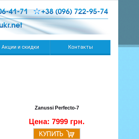
Акции и скидки
Контакты
Zanussi Perfecto-7
Цена:
7999 грн.