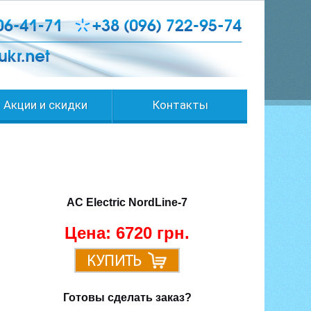
Акции и скидки
Контакты
AC Electric NordLine-7
Цена:
6720 грн.
Готовы сделать заказ?