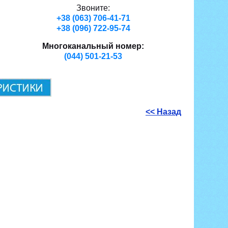
Звоните:
+38 (063) 706-41-71
+38 (096) 722-95-74
Многоканальный номер:
(044) 501-21-53
<< Назад