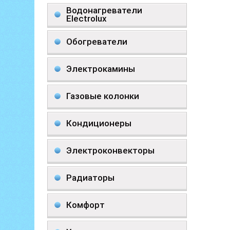
Водонагреватели
Electrolux
Обогреватели
Электрокамины
Газовые колонки
Кондиционеры
Электроконвекторы
Радиаторы
Комфорт