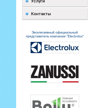
Услуги
Контакты
Эксклюзивный официальный
представитель компании "Electrolux"