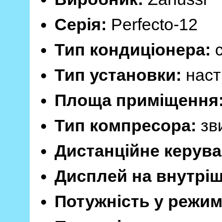
Серія:
Perfecto-12
Тип кондиціонера:
с
Тип установки:
наст
Площа приміщення
Тип компресора:
зв
Дистанційне керува
Дисплей на внутріш
Потужність у режим